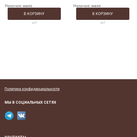
Наличие:
мало
Наличие:
мало
В КОРЗИНУ
В КОРЗИНУ
шт
шт
Политика конфиденциальности
МЫ В СОЦИАЛЬНЫХ СЕТЯХ