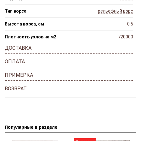
Тип ворса
рельефный ворс
Высота ворса, см
0.5
Плотность узлов на м2
720000
ДОСТАВКА
ОПЛАТА
ПРИМЕРКА
ВОЗВРАТ
Популярные в разделе
Хит продаж