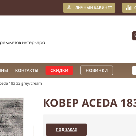
ЛИЧНЫЙ КАБИНЕТ
ИНЫ
КОНТАКТЫ
СКИДКИ
НОВИНКИ
ceda 183 32 grey/cream
КОВЕР ACEDA 18
ПОД ЗАКАЗ