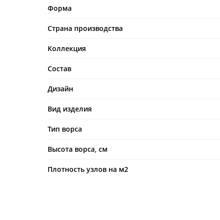
Форма
Страна производства
Коллекция
Состав
Дизайн
Вид изделия
Тип ворса
Высота ворса, см
Плотность узлов на м2