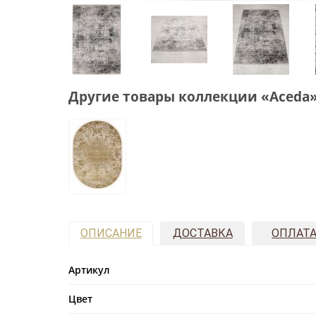
Другие товары коллекции «Aceda
ОПИСАНИЕ
ДОСТАВКА
ОПЛАТ
Артикул
Цвет