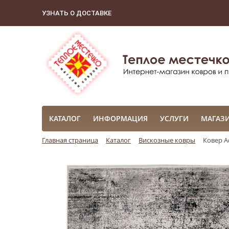
УЗНАТЬ О ДОСТАВКЕ
КАТАЛОГ
ИНФОРМАЦИЯ
УСЛУГИ
МАГАЗ
Главная страница
Каталог
Вискозные ковры
Ковер A