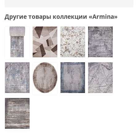
Другие товары коллекции «Armina»