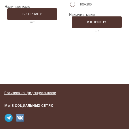
100X200
Наличие:
мало
В КОРЗИНУ
Наличие:
мало
шт
В КОРЗИНУ
шт
Политика конфиденциальности
МЫ В СОЦИАЛЬНЫХ СЕТЯХ