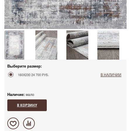
Выберите размер:
В НАЛИЧИИ
160X230
24 700 РУБ.
Наличие:
мало
В КОРЗИНУ