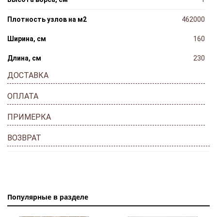
Плотность узлов на м2
462000
Ширина, cм
160
Длина, cм
230
ДОСТАВКА
ОПЛАТА
ПРИМЕРКА
ВОЗВРАТ
Популярные в разделе