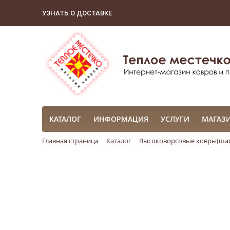
УЗНАТЬ О ДОСТАВКЕ
КАТАЛОГ
ИНФОРМАЦИЯ
УСЛУГИ
МАГАЗ
Главная страница
Каталог
Высоковорсовые ковры(шаг