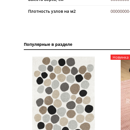
Плотность узлов на м2
00000000
Популярные в разделе
Новинка