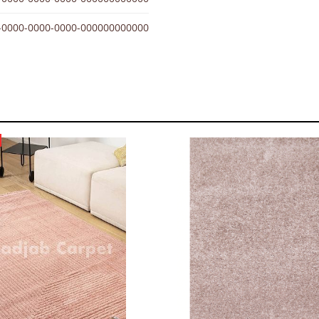
-0000-0000-0000-000000000000