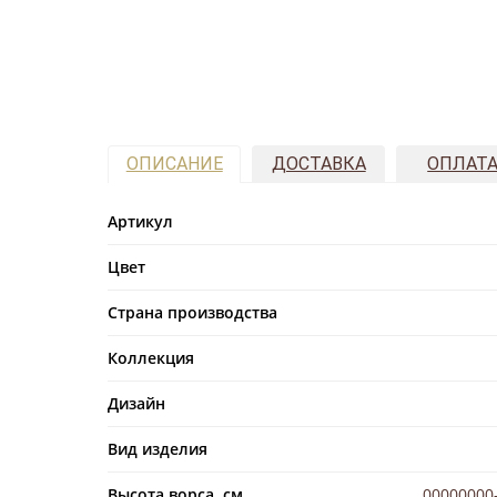
ОПИСАНИЕ
ДОСТАВКА
ОПЛАТ
Артикул
Цвет
Страна производства
Коллекция
Дизайн
Вид изделия
Высота ворса, см
00000000