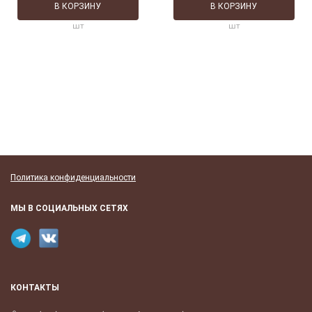
В КОРЗИНУ
В КОРЗИНУ
шт
шт
Политика конфиденциальности
МЫ В СОЦИАЛЬНЫХ СЕТЯХ
КОНТАКТЫ