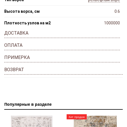
Высота ворса, см
0.6
Плотность узлов на м2
1000000
ДОСТАВКА
ОПЛАТА
ПРИМЕРКА
ВОЗВРАТ
Популярные в разделе
Хит продаж