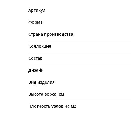
Артикул
Форма
Страна производства
Коллекция
Состав
Дизайн
Вид изделия
Высота ворса, см
Плотность узлов на м2