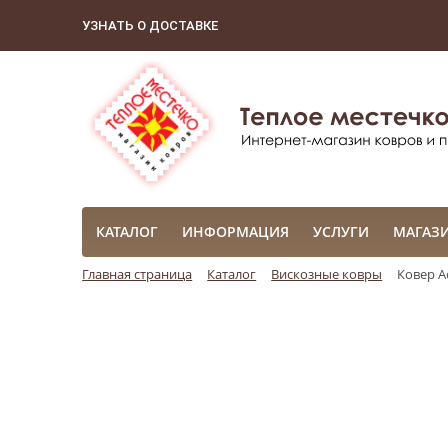
УЗНАТЬ О ДОСТАВКЕ
КАТАЛОГ
ИНФОРМАЦИЯ
УСЛУГИ
МАГАЗ
Главная страница
Каталог
Вискозные ковры
Ковер A