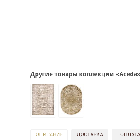
Другие товары коллекции «Aceda
ОПИСАНИЕ
ДОСТАВКА
ОПЛАТ