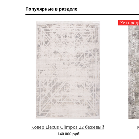
Популярные в разделе
Хит прод
Ковер Elexus Olimpos 22 бежевый
140 000 руб.