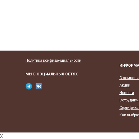
Политика конфиденциальности
ИНФОРМ
МЫ В СОЦИАЛЬНЫХ СЕТЯХ
О компани
Акции
Новости
Сотруднич
Сертифика
Как выбрат
X