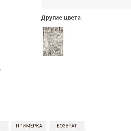
Другие цвета
»
А
ПРИМЕРКА
ВОЗВРАТ